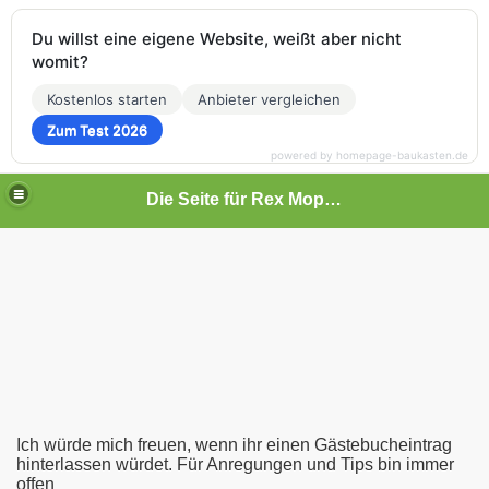
Du willst eine eigene Website, weißt aber nicht
womit?
Kostenlos starten
Anbieter vergleichen
Zum Test 2026
powered by homepage-baukasten.de
Die Seite für Rex Mopeds
Ich würde mich freuen, wenn ihr einen Gästebucheintrag
hinterlassen würdet. Für Anregungen und Tips bin immer
offen