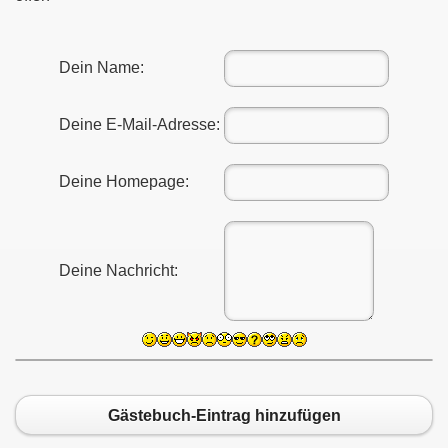
Dein Name:
Deine E-Mail-Adresse:
Deine Homepage:
Deine Nachricht:
Gästebuch-Eintrag hinzufügen