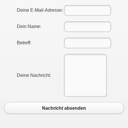
Deine E-Mail-Adresse:
Dein Name:
Betreff:
Deine Nachricht:
Nachricht absenden